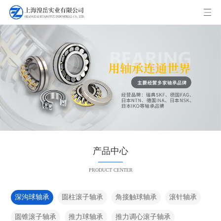
产品中心
PRODUCT CENTER
深沟球轴承
圆柱滚子轴承
角接触球轴承
滚针轴承
圆锥滚子轴承
推力球轴承
推力调心滚子轴承