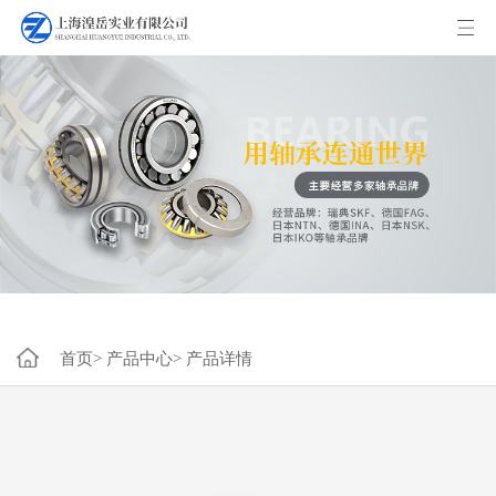
首页>
产品中心>
产品详情