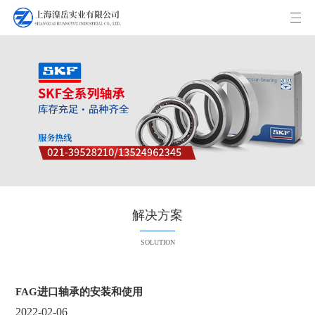
解决方案
SOLUTION
FAG进口轴承的安装和使用
2022-02-06