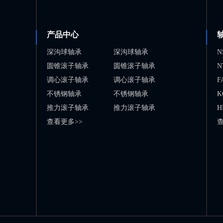
产品中心
深沟球轴承
深沟球轴承
N
圆锥滚子轴承
圆锥滚子轴承
N
调心滚子轴承
调心滚子轴承
F
不锈钢轴承
不锈钢轴承
K
推力滚子轴承
推力滚子轴承
H
查看更多>>
查