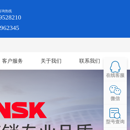
咨询热线
9528210
4962345
客户服务
关于我们
联系我们
在线客服
微信
型号查询