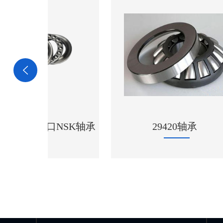
口NSK轴承
29420轴承