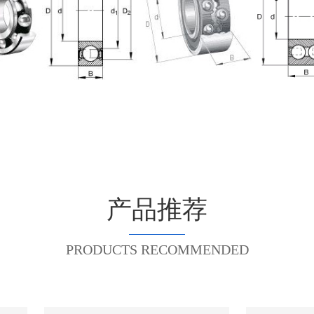
产品推荐
PRODUCTS RECOMMENDED