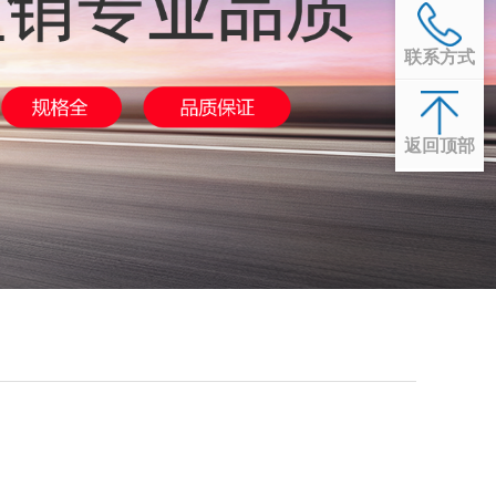
联系方式
返回顶部