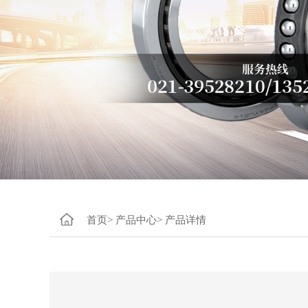
首页>
产品中心>
产品详情