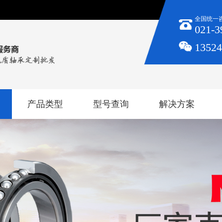
全国统一
021-3
1352
产品类型
型号查询
解决方案