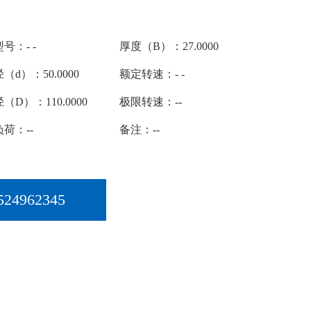
号：- -
厚度（B）：27.0000
（d）：50.0000
额定转速：- -
（D）：110.0000
极限转速：--
荷：--
备注：--
524962345