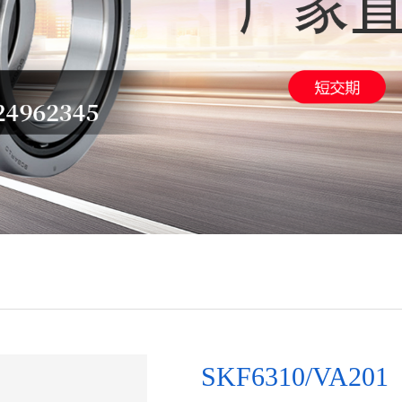
SKF6310/VA201