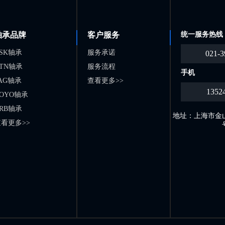
轴承品牌
客户服务
统一服务热线
SK轴承
服务承诺
021-3
TN轴承
服务流程
手机
AG轴承
查看更多>>
1352
OYO轴承
RB轴承
地址：上海市金山
看更多>>