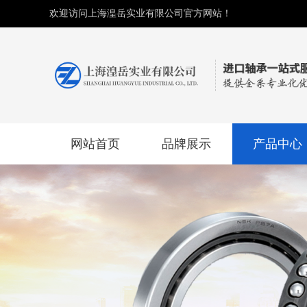
欢迎访问上海湟岳实业有限公司官方网站！
网站首页
品牌展示
产品中心