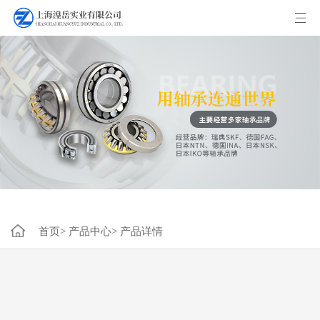
首页>
产品中心>
产品详情