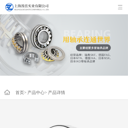
首页>
产品中心>
产品详情