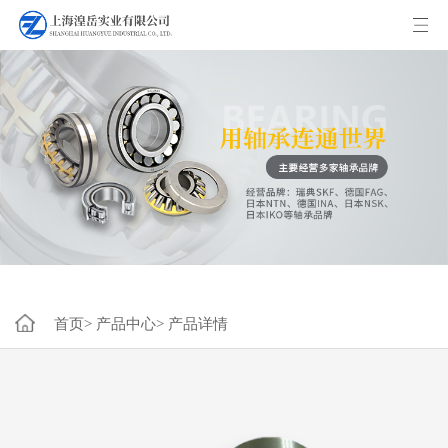
首页>
产品中心>
产品详情