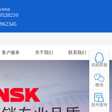
咨询热线
9528210
4962345
客户服务
关于我们
联系我们
在线客服
微信
型号查询