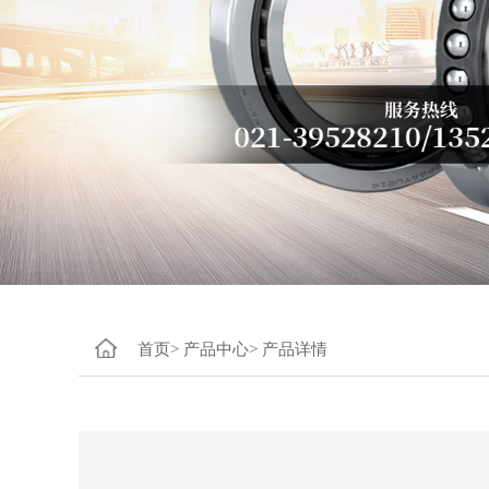
首页>
产品中心>
产品详情