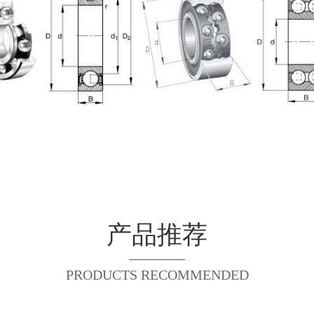
产品推荐
PRODUCTS RECOMMENDED