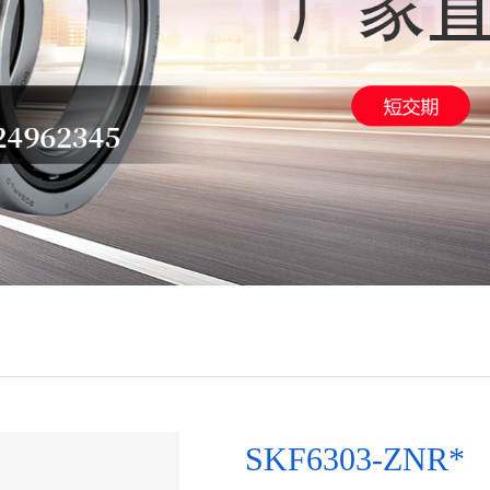
SKF6303-ZNR*