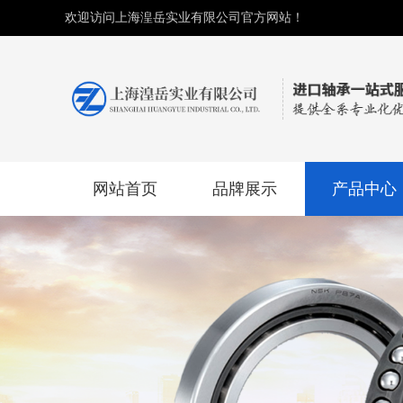
欢迎访问上海湟岳实业有限公司官方网站！
网站首页
品牌展示
产品中心