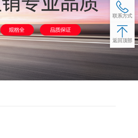
联系方式
返回顶部