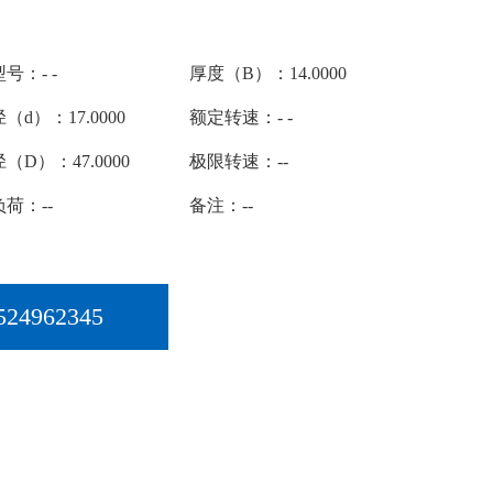
号：- -
厚度（B）：14.0000
（d）：17.0000
额定转速：- -
（D）：47.0000
极限转速：--
荷：--
备注：--
524962345