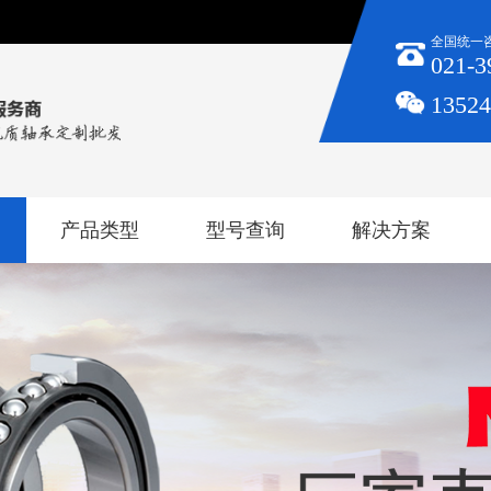
全国统一
021-3
1352
产品类型
型号查询
解决方案