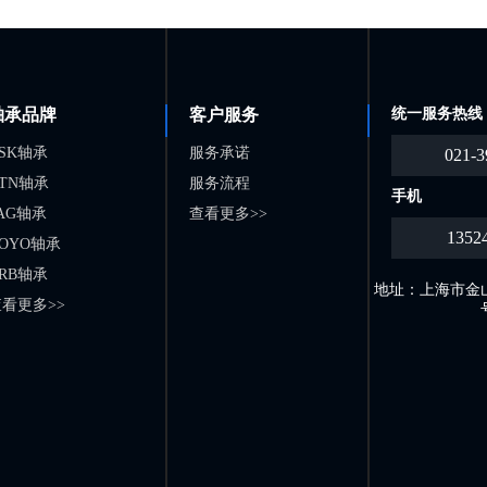
轴承品牌
客户服务
统一服务热线
SK轴承
服务承诺
021-3
TN轴承
服务流程
手机
AG轴承
查看更多>>
1352
OYO轴承
RB轴承
地址：上海市金山
看更多>>