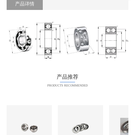
产品详情
产品推荐
PRODUCTS RECOMMENDED