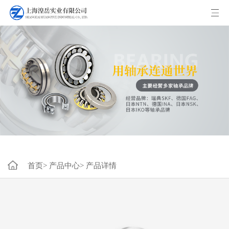
首页>
产品中心>
产品详情