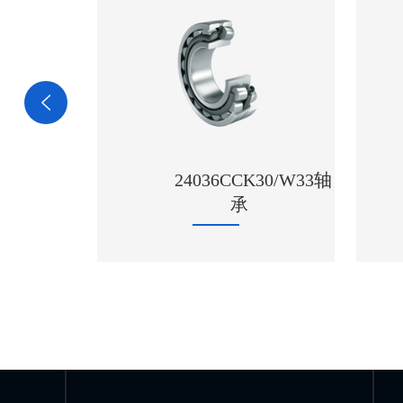
24036CCK30/W33轴
NSK轴承
承