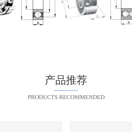
产品推荐
PRODUCTS RECOMMENDED