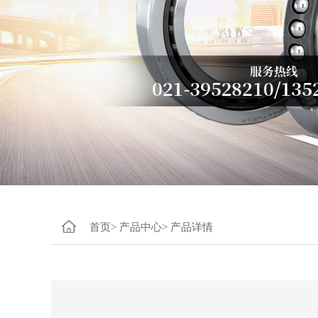
首页>
产品中心>
产品详情