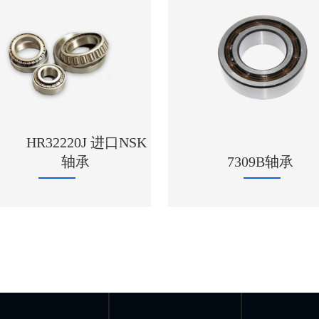
HR32220J 进口NSK
轴承
7309B轴承