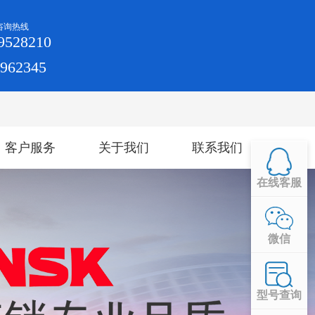
咨询热线
9528210
4962345
客户服务
关于我们
联系我们
在线客服
微信
型号查询