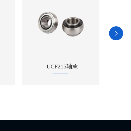
UCF215轴承