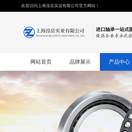
欢迎访问上海湟岳实业有限公司官方网站！
网站首页
品牌展示
产品中心