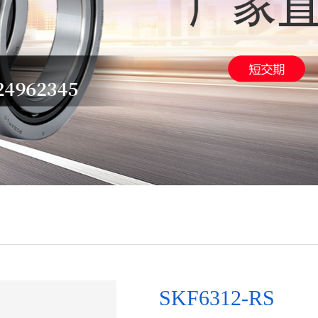
SKF6312-RS