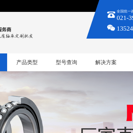
全国统一
021-3
1352
产品类型
型号查询
解决方案