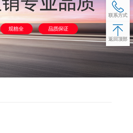
联系方式
返回顶部