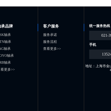
轴承品牌
客户服务
统一服务热线
SK轴承
服务承诺
021-3
TN轴承
服务流程
手机
AG轴承
查看更多>>
1352
OYO轴承
RB轴承
地址：上海市金山
看更多>>