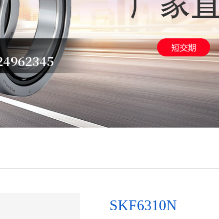
SKF6310N