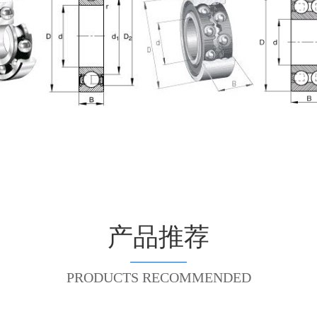
产品推荐
PRODUCTS RECOMMENDED