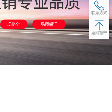
联系方式
返回顶部