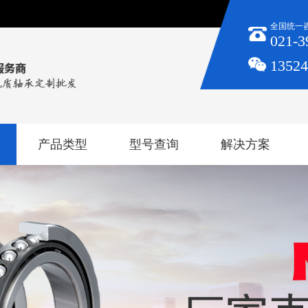
全国统一
021-3
1352
产品类型
型号查询
解决方案