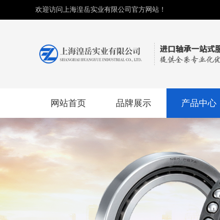
欢迎访问上海湟岳实业有限公司官方网站！
网站首页
品牌展示
产品中心