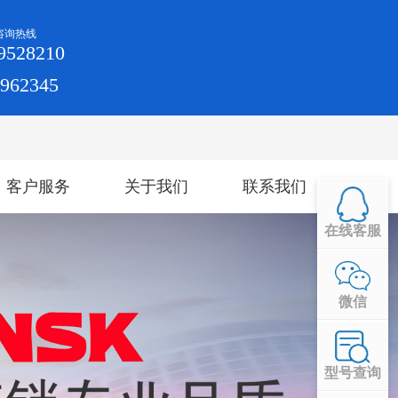
咨询热线
9528210
4962345
客户服务
关于我们
联系我们
在线客服
微信
型号查询