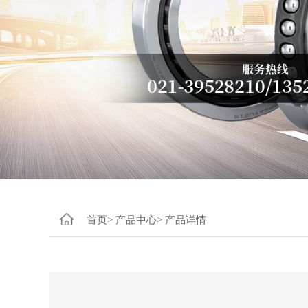
首页>
产品中心>
产品详情