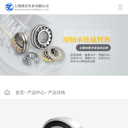
首页>
产品中心>
产品详情