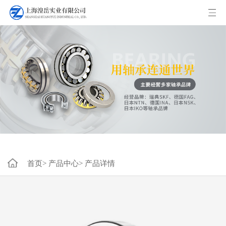
首页>
产品中心>
产品详情