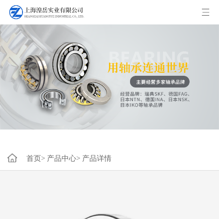
首页>
产品中心>
产品详情