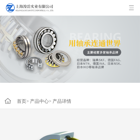
首页>
产品中心>
产品详情