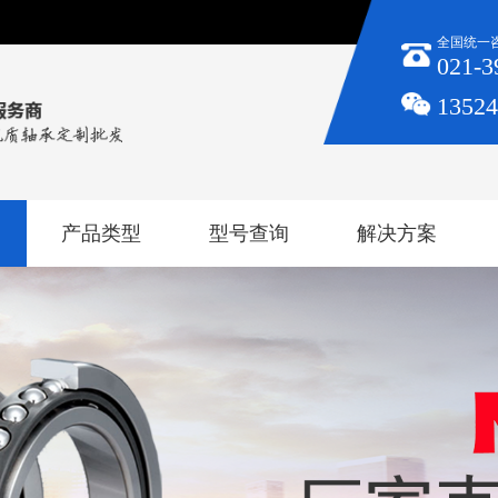
全国统一
021-3
1352
产品类型
型号查询
解决方案