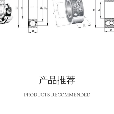
产品推荐
PRODUCTS RECOMMENDED