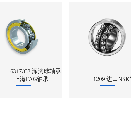
6317/C3 深沟球轴承
上海FAG轴承
1209 进口NS