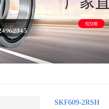
SKF609-2RSH