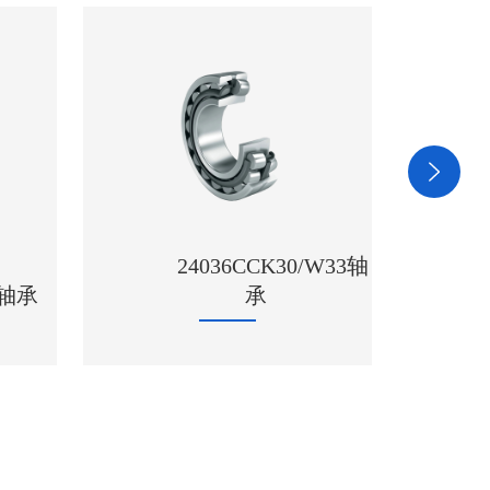
24036CCK30/W33轴
K轴承
承