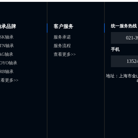
轴承品牌
客户服务
统一服务热线
SK轴承
服务承诺
021-3
TN轴承
服务流程
手机
AG轴承
查看更多>>
1352
OYO轴承
RB轴承
地址：上海市金山
看更多>>