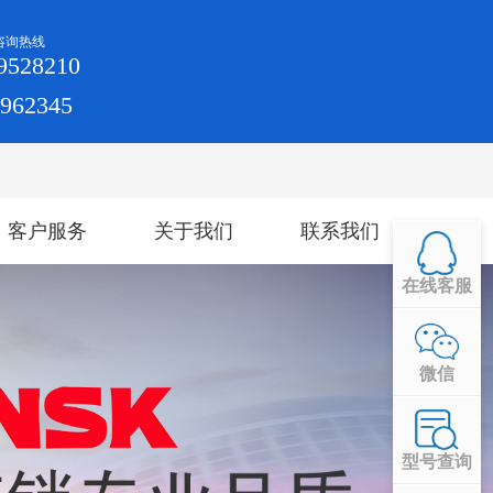
咨询热线
9528210
4962345
客户服务
关于我们
联系我们
在线客服
微信
型号查询