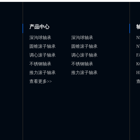
产品中心
深沟球轴承
深沟球轴承
N
圆锥滚子轴承
圆锥滚子轴承
N
调心滚子轴承
调心滚子轴承
F
不锈钢轴承
不锈钢轴承
K
推力滚子轴承
推力滚子轴承
H
查看更多>>
查