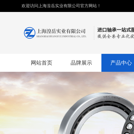
欢迎访问上海湟岳实业有限公司官方网站！
网站首页
品牌展示
产品中心