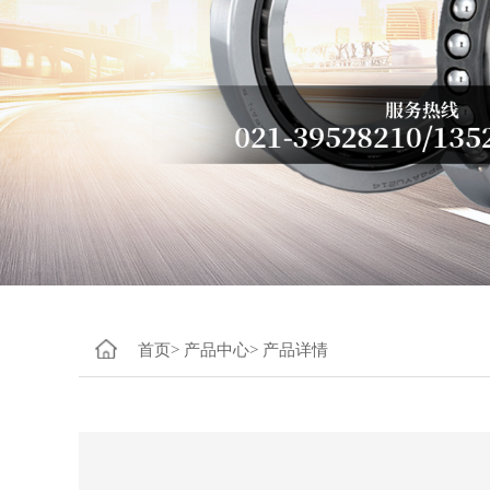
首页>
产品中心>
产品详情