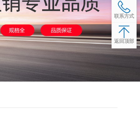
联系方式
返回顶部