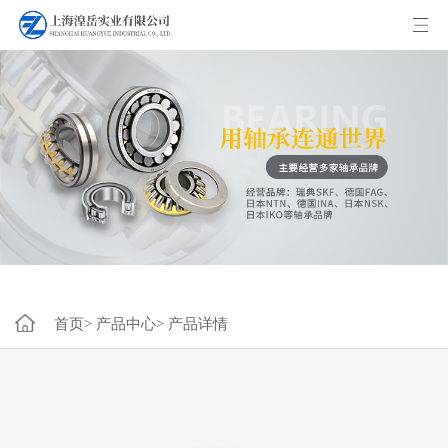
首页>
产品中心>
产品详情