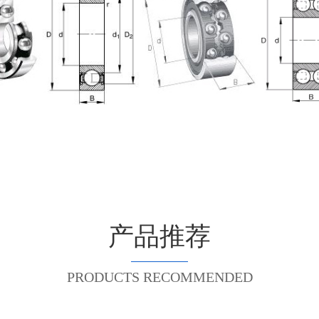
产品推荐
PRODUCTS RECOMMENDED