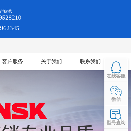
咨询热线
9528210
4962345
客户服务
关于我们
联系我们
在线客服
微信
型号查询