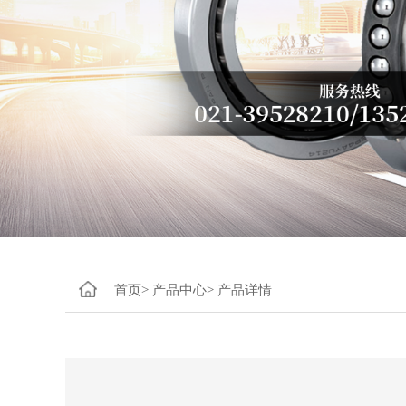
首页>
产品中心>
产品详情