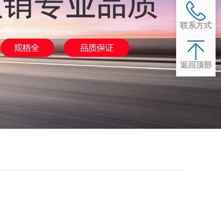
联系方式
返回顶部