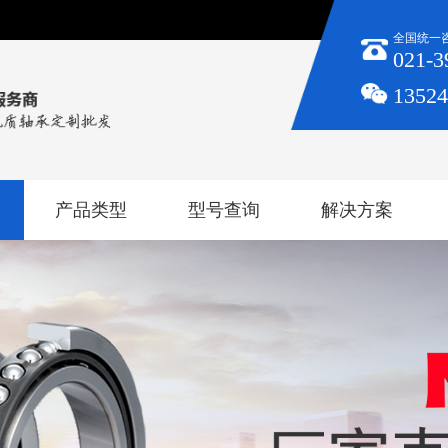
全国统一
021-3
1352
产品类型
型号查询
解决方案