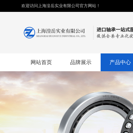
欢迎访问上海湟岳实业有限公司官方网站！
网站首页
品牌展示
产品中心