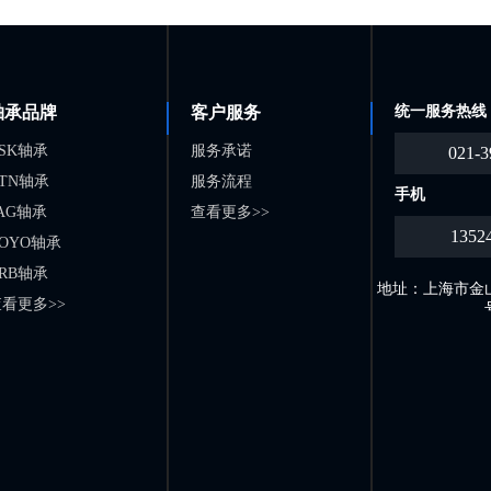
轴承品牌
客户服务
统一服务热线
SK轴承
服务承诺
021-3
TN轴承
服务流程
手机
AG轴承
查看更多>>
1352
OYO轴承
RB轴承
地址：上海市金山
看更多>>