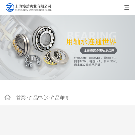
首页>
产品中心>
产品详情