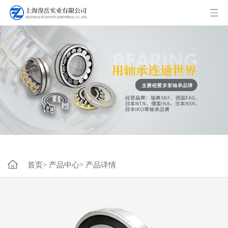
首页>
产品中心>
产品详情