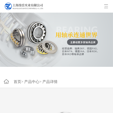
首页>
产品中心>
产品详情