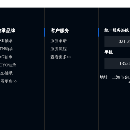
轴承品牌
客户服务
统一服务热线
SK轴承
服务承诺
021-3
TN轴承
服务流程
手机
AG轴承
查看更多>>
1352
OYO轴承
RB轴承
地址：上海市金山
看更多>>