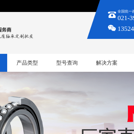
全国统一
021-3
1352
产品类型
型号查询
解决方案