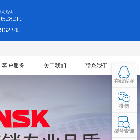
咨询热线
9528210
4962345
客户服务
关于我们
联系我们
在线客服
微信
型号查询