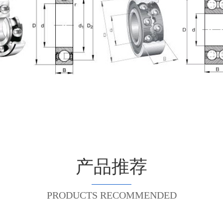
产品推荐
PRODUCTS RECOMMENDED