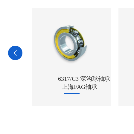
6317/C3 深沟球轴承
上海FAG轴承