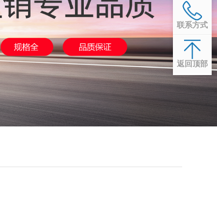
联系方式
返回顶部