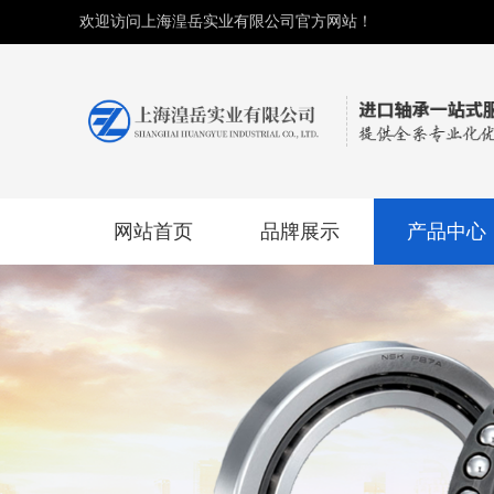
欢迎访问上海湟岳实业有限公司官方网站！
网站首页
品牌展示
产品中心