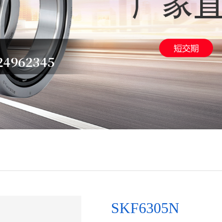
SKF6305N