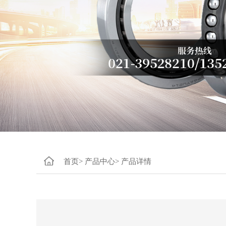
首页>
产品中心>
产品详情