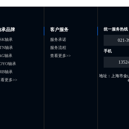
轴承品牌
客户服务
统一服务热线
SK轴承
服务承诺
021-3
TN轴承
服务流程
手机
AG轴承
查看更多>>
1352
OYO轴承
RB轴承
地址：上海市金山
看更多>>