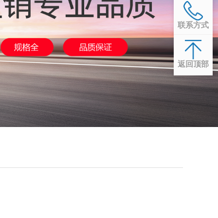
联系方式
返回顶部