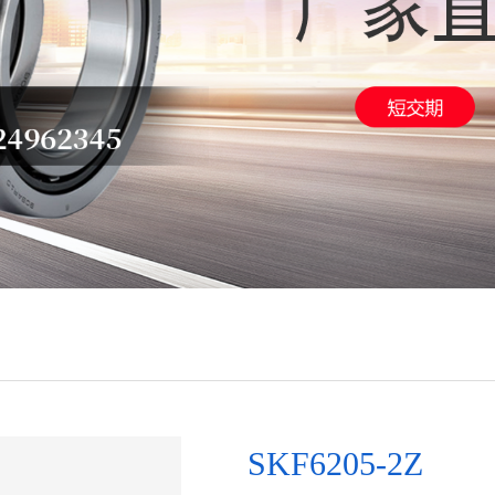
SKF6205-2Z