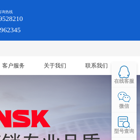
咨询热线
9528210
4962345
客户服务
关于我们
联系我们
在线客服
微信
型号查询