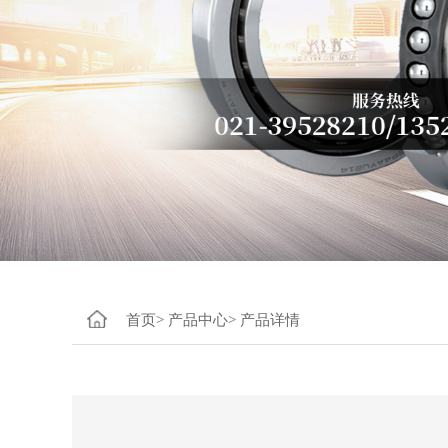
首页>
产品中心>
产品详情