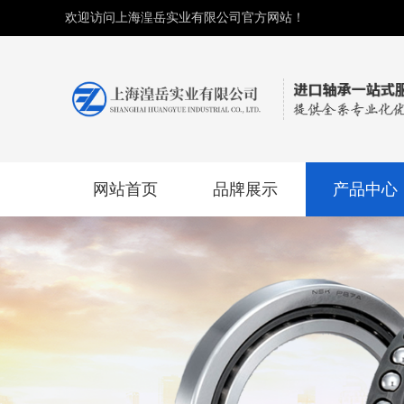
欢迎访问上海湟岳实业有限公司官方网站！
网站首页
品牌展示
产品中心