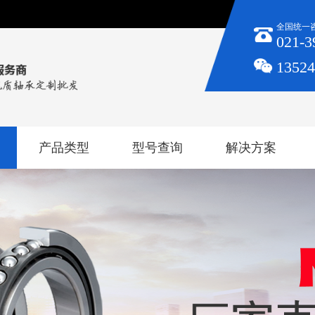
全国统一
021-3
1352
产品类型
型号查询
解决方案