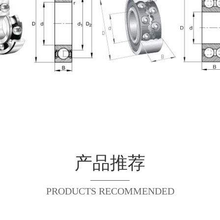
产品推荐
PRODUCTS RECOMMENDED