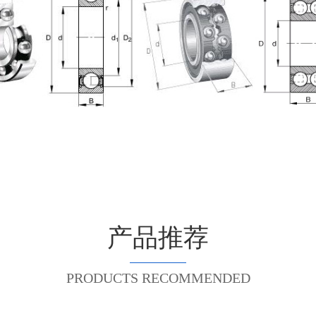
产品推荐
PRODUCTS RECOMMENDED