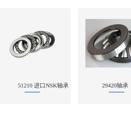
51210 进口NSK轴承
29420轴承