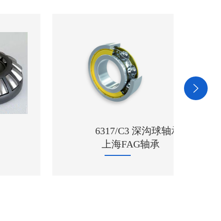
6317/C3 深沟球轴承
上海FAG轴承