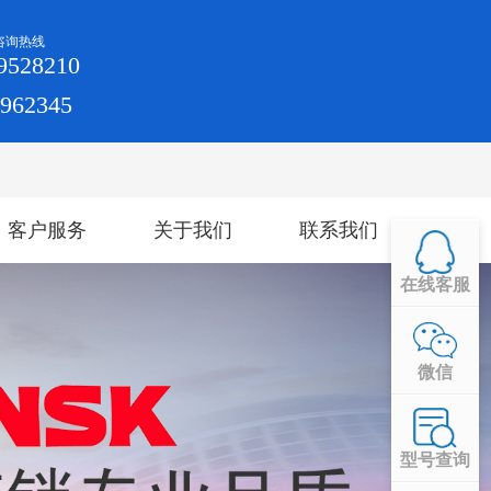
咨询热线
9528210
4962345
客户服务
关于我们
联系我们
在线客服
微信
型号查询