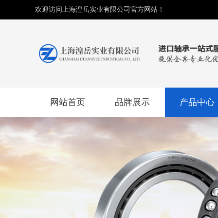
欢迎访问上海湟岳实业有限公司官方网站！
网站首页
品牌展示
产品中心