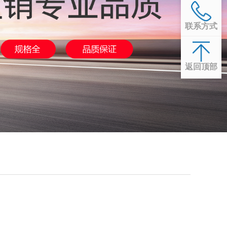
联系方式
返回顶部