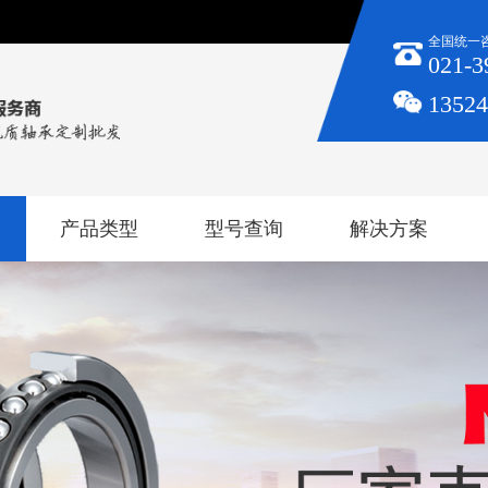
全国统一
021-3
1352
产品类型
型号查询
解决方案