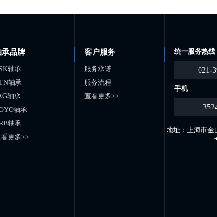
轴承品牌
客户服务
统一服务热线
SK轴承
服务承诺
021-3
TN轴承
服务流程
手机
AG轴承
查看更多>>
1352
OYO轴承
RB轴承
地址：上海市金山
看更多>>