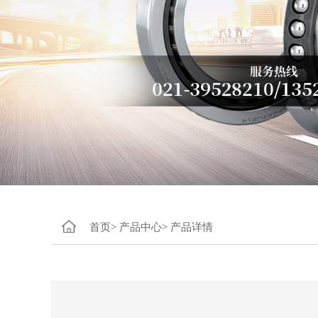
首页>
产品中心>
产品详情