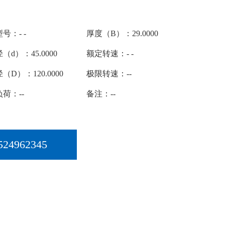
号：- -
厚度（B）：29.0000
（d）：45.0000
额定转速：- -
（D）：120.0000
极限转速：--
荷：--
备注：--
524962345