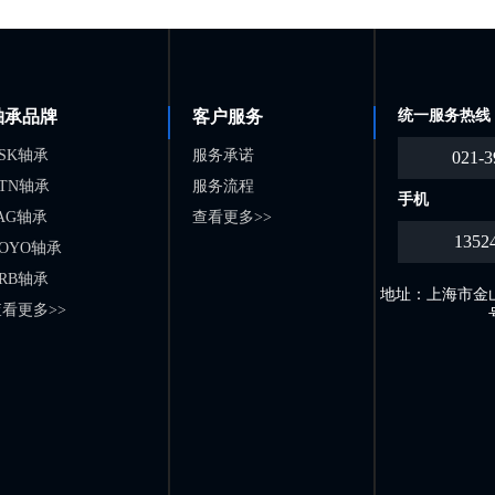
轴承品牌
客户服务
统一服务热线
SK轴承
服务承诺
021-3
TN轴承
服务流程
手机
AG轴承
查看更多>>
1352
OYO轴承
RB轴承
地址：上海市金山
看更多>>