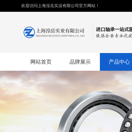
欢迎访问上海湟岳实业有限公司官方网站！
网站首页
品牌展示
产品中心