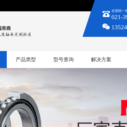
全国统一
021-3
1352
产品类型
型号查询
解决方案