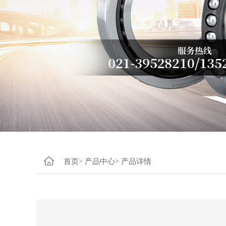
首页>
产品中心>
产品详情