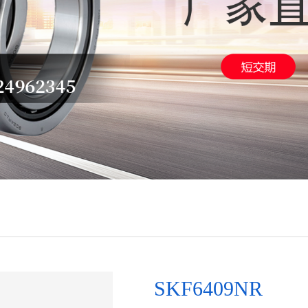
SKF6409NR