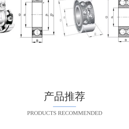
产品推荐
PRODUCTS RECOMMENDED