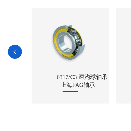
6317/C3 深沟球轴承
上海FAG轴承