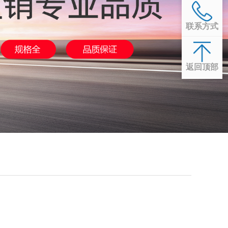
联系方式
返回顶部