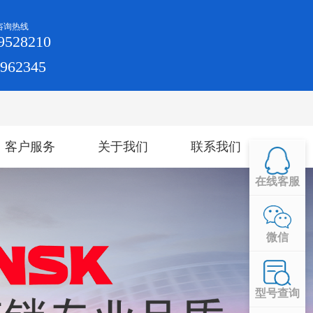
咨询热线
9528210
4962345
客户服务
关于我们
联系我们
在线客服
微信
型号查询