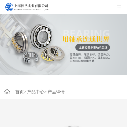
首页>
产品中心>
产品详情