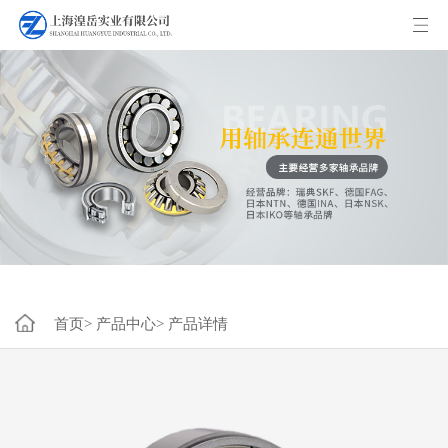
首页>
产品中心>
产品详情