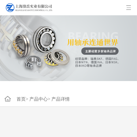
首页>
产品中心>
产品详情