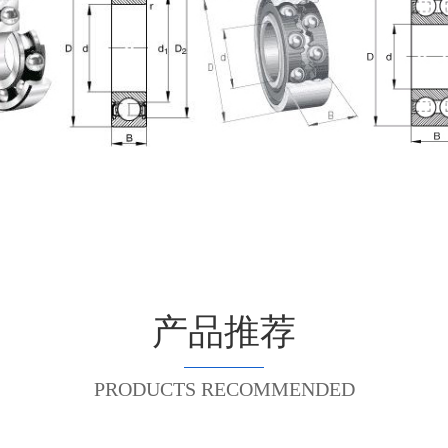
产品推荐
PRODUCTS RECOMMENDED