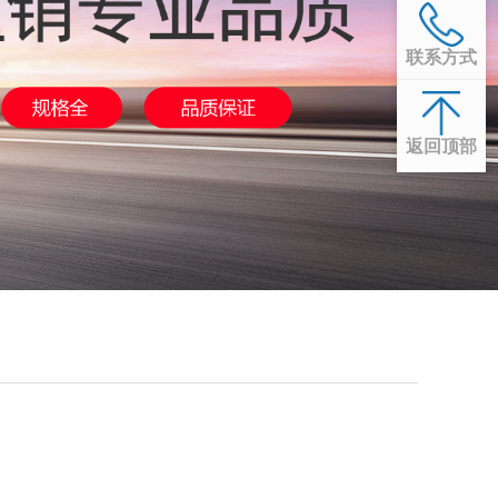
联系方式
返回顶部