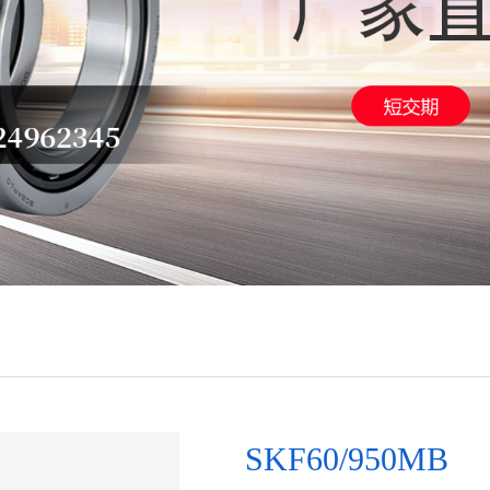
SKF60/950MB