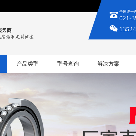
全国统一
021-3
1352
产品类型
型号查询
解决方案