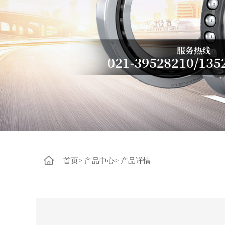
首页>
产品中心>
产品详情