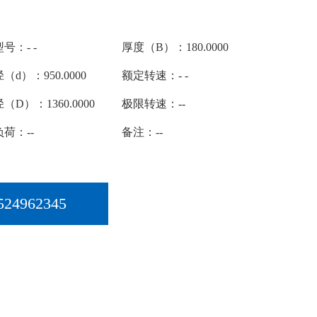
号：- -
厚度（B）：180.0000
（d）：950.0000
额定转速：- -
（D）：1360.0000
极限转速：--
荷：--
备注：--
524962345