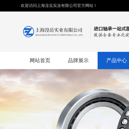
欢迎访问上海湟岳实业有限公司官方网站！
网站首页
品牌展示
产品中心