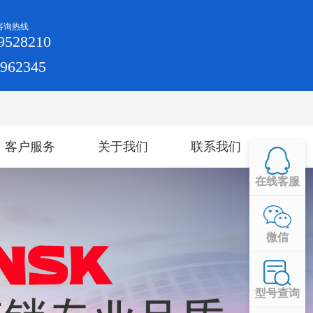
咨询热线
9528210
4962345
客户服务
关于我们
联系我们
在线客服
微信
型号查询