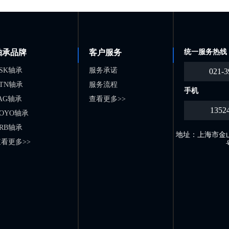
轴承品牌
客户服务
统一服务热线
SK轴承
服务承诺
021-3
TN轴承
服务流程
手机
AG轴承
查看更多>>
1352
OYO轴承
RB轴承
地址：上海市金山
看更多>>